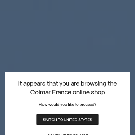
It appears that you are browsing the
Colmar France online shop
How would you like to proceed?
SWITCH TO UNITED STATES