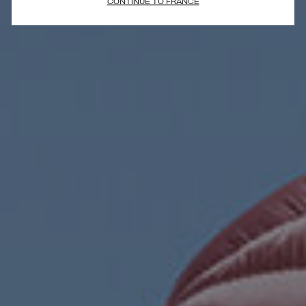
CONTINUE TO FRANCE