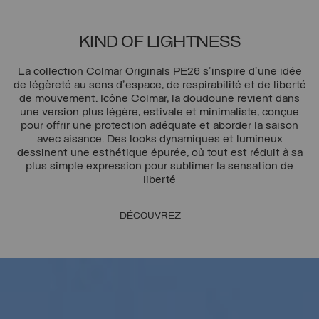
KIND OF LIGHTNESS
La collection Colmar Originals PE26 s'inspire d'une idée
de légèreté au sens d'espace, de respirabilité et de liberté
de mouvement. Icône Colmar, la doudoune revient dans
une version plus légère, estivale et minimaliste, conçue
pour offrir une protection adéquate et aborder la saison
avec aisance. Des looks dynamiques et lumineux
dessinent une esthétique épurée, où tout est réduit à sa
plus simple expression pour sublimer la sensation de
liberté
DÉCOUVREZ