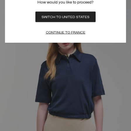
How would you like to proceed?
SWITCH TO UNITED STATES
CONTINUE TO FRANCE