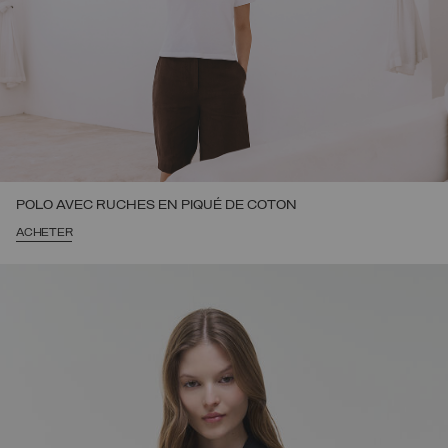
POLO AVEC RUCHES EN PIQUÉ DE COTON
ACHETER