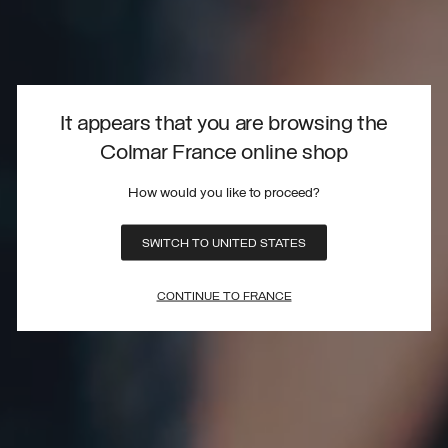
It appears that you are browsing the
Colmar France online shop
How would you like to proceed?
SWITCH TO UNITED STATES
CONTINUE TO FRANCE