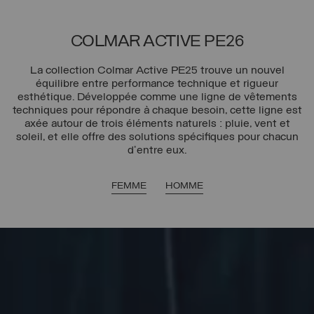
COLMAR ACTIVE PE26
La collection Colmar Active PE25 trouve un nouvel
équilibre entre performance technique et rigueur
esthétique. Développée comme une ligne de vêtements
techniques pour répondre à chaque besoin, cette ligne est
axée autour de trois éléments naturels : pluie, vent et
soleil, et elle offre des solutions spécifiques pour chacun
d'entre eux.
FEMME
HOMME