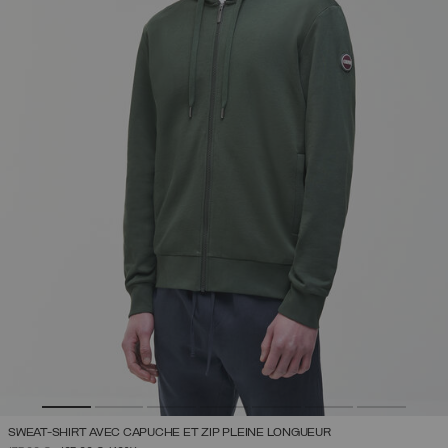
SWEAT-SHIRT AVEC CAPUCHE ET ZIP PLEINE LONGUEUR