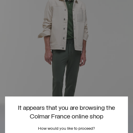
It appears that you are browsing the
Colmar France online shop
How would you like to proceed?