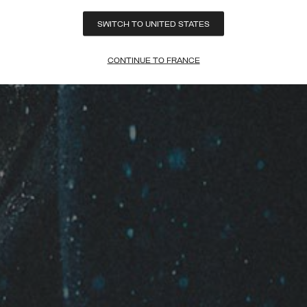
SWITCH TO UNITED STATES
CONTINUE TO FRANCE