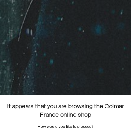
It appears that you are browsing the Colmar
France online shop
How would you like to proceed?