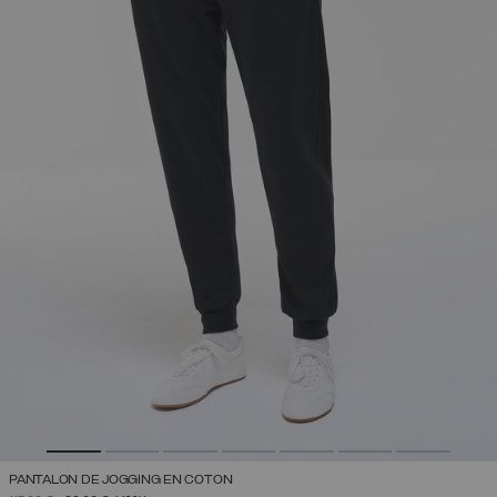
PANTALON DE JOGGING EN COTON