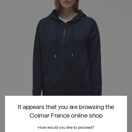
It appears that you are browsing the
Colmar France online shop
How would you like to proceed?