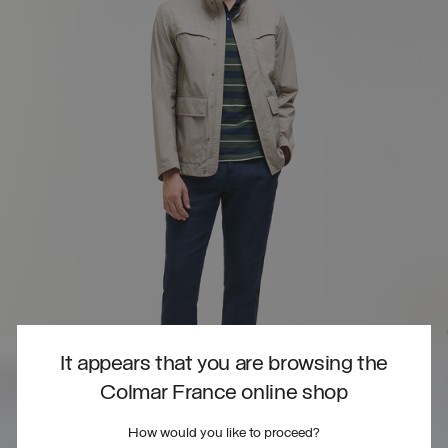
It appears that you are browsing the
Colmar France online shop
How would you like to proceed?