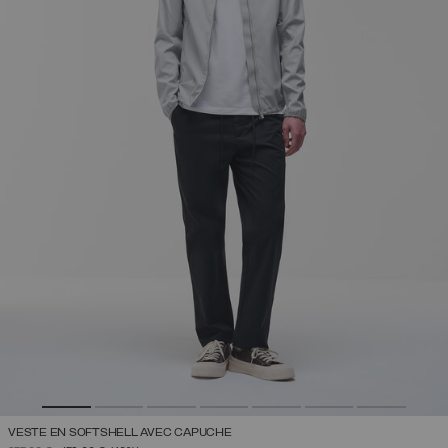
VESTE EN SOFTSHELL AVEC CAPUCHE