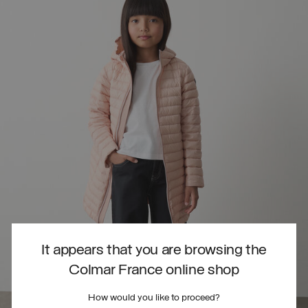
It appears that you are browsing the
Colmar France online shop
How would you like to proceed?