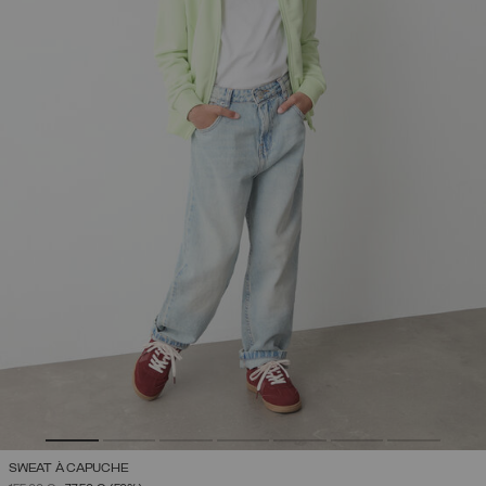
SWEAT À CAPUCHE