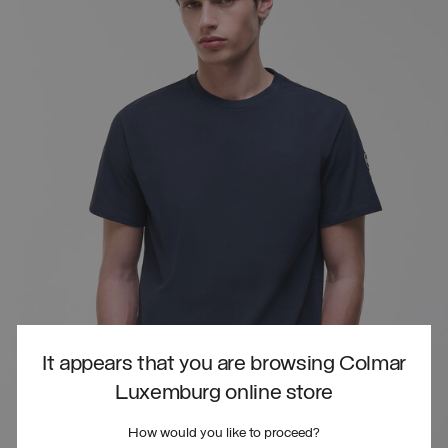
It appears that you are browsing Colmar
Luxemburg online store
How would you like to proceed?