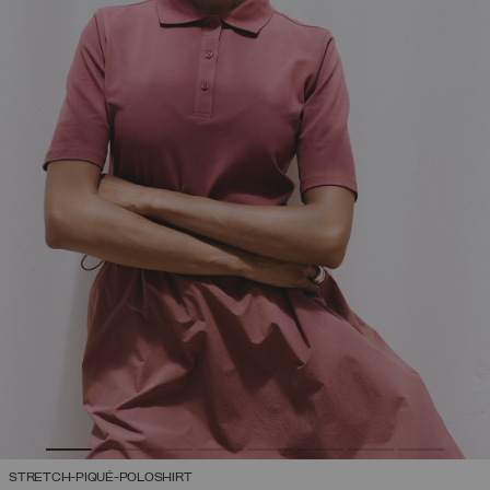
STRETCH-PIQUÉ-POLOSHIRT