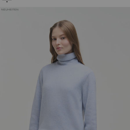
NEUHEITEN