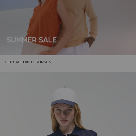
DER SALE HAT BEGONNEN