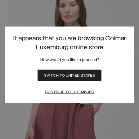
It appears that you are browsing Colmar
Luxemburg online store
How would you like to proceed?
SWITCH TO UNITED STATES
CONTINUE TO LUXEMBURG