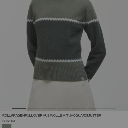
ROLLKRAGENPULLOVER AUS WOLLE MIT JACQUARDMUSTER
€ 155,00
AUSGEWÄHLT