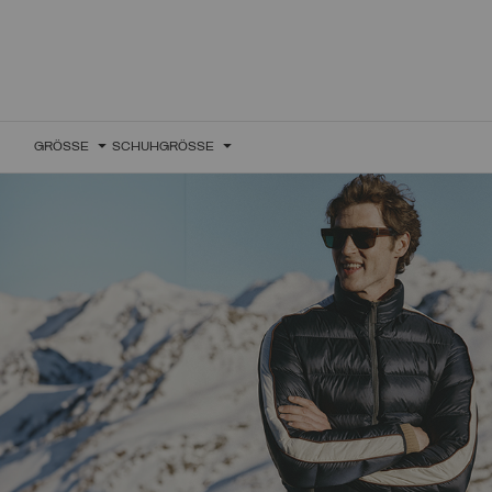
GRÖSSE
SCHUHGRÖSSE