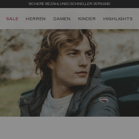
SICHERE BEZAHLUNG | SCHNELLER VERSAND
SALE
HERREN
DAMEN
KINDER
HIGHLIGHTS