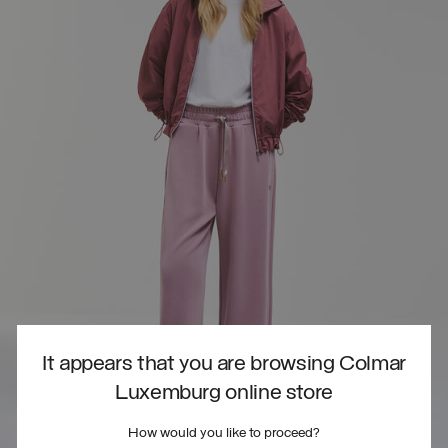
It appears that you are browsing Colmar
Luxemburg online store
How would you like to proceed?