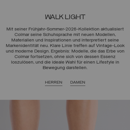
WALK LIGHT
Mit seiner Frühjahr-Sommer-2026-Kollektion aktualisiert
Colmar seine Schuhsprache mit neuen Modellen,
Materialien und Inspirationen und interpretiert seine
Markenidentität neu. Klare Linie treffen auf Vintage-Look
und moderne Design. Ergebnis: Modelle, die das Erbe von
Colmar fortsetzen, ohne sich von dessen Essenz
loszulösen, und die ideale Wahl für einen Lifestyle in
Bewegung darstellen.
HERREN
DAMEN