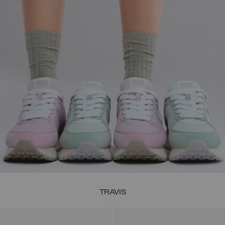
TRAVIS