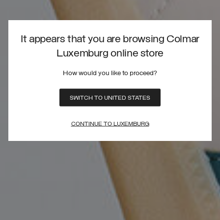
It appears that you are browsing Colmar
Luxemburg online store
How would you like to proceed?
SWITCH TO UNITED STATES
CONTINUE TO LUXEMBURG