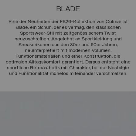
BLADE
Eine der Neuheiten der FS26-Kollektion von Colmar ist
Blade, ein Schuh, der es vermag, den klassischen
Sportswear-Stil mit zeitgenössischem Twist
neuzuschreiben. Angelehnt an Sportkleidung und
Sneakerikonen aus den 80er und 90er Jahren,
neuinterpretiert mit modernen Volumen,
Funktionsmaterialien und einer Konstruktion, die
optimalen Alltagskomfort garantiert. Daraus entsteht eine
sportliche Retroästhetik mit Charakter, bei der Nostalgie
und Funktionalität mühelos miteinander verschmelzen.