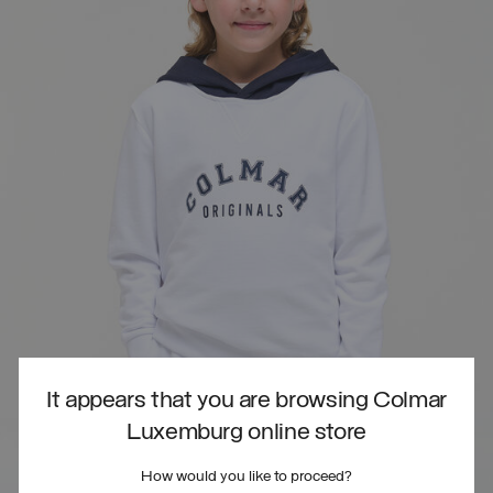
It appears that you are browsing Colmar
Luxemburg online store
How would you like to proceed?