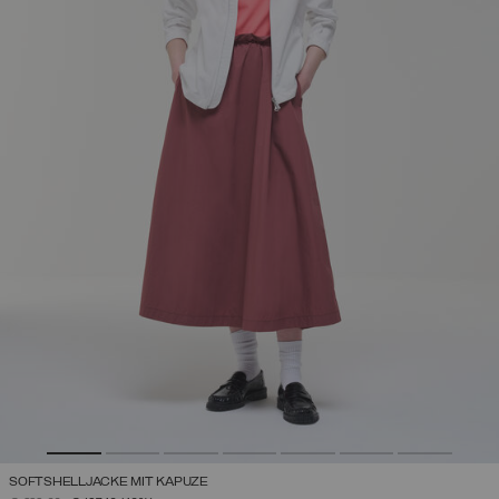
SOFTSHELLJACKE MIT KAPUZE