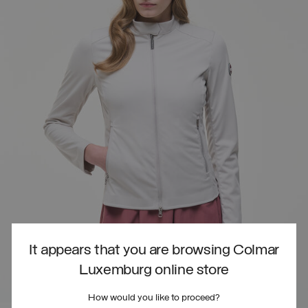
It appears that you are browsing Colmar
Luxemburg online store
How would you like to proceed?