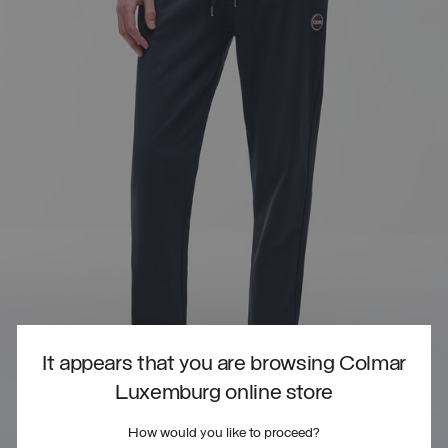
It appears that you are browsing Colmar
Luxemburg online store
How would you like to proceed?