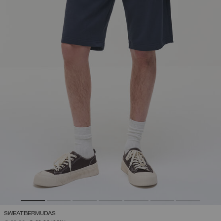
SWEATBERMUDAS