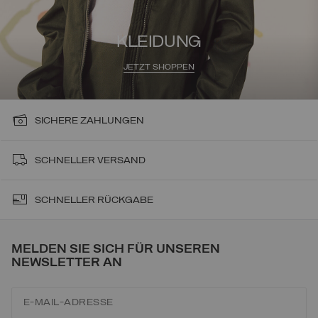
KLEIDUNG
JETZT SHOPPEN
SICHERE ZAHLUNGEN
SCHNELLER VERSAND
SCHNELLER RÜCKGABE
MELDEN SIE SICH FÜR UNSEREN
NEWSLETTER AN