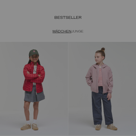
BESTSELLER
MÄDCHEN
JUNGE