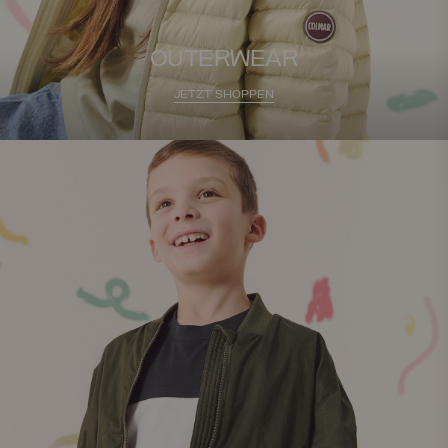
OUTERWEAR
JETZT SHOPPEN