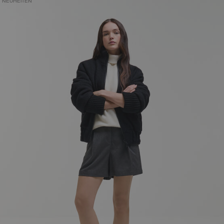
NEUHEITEN