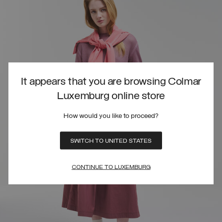
It appears that you are browsing Colmar
Luxemburg online store
How would you like to proceed?
SWITCH TO UNITED STATES
CONTINUE TO LUXEMBURG