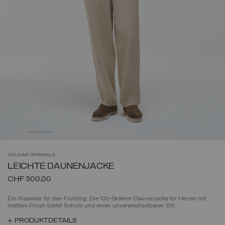
COLMAR
ORIGINALS
LEICHTE DAUNENJACKE
CHF 300,00
Ein Klassiker für den Frühling: Die 100-Gramm-Daunenjacke für Herren mit
mattem Finish bietet Schutz und einen unverwechselbaren Stil.
PRODUKTDETAILS