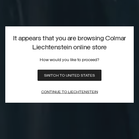
It appears that you are browsing Colmar
Liechtenstein online store
How would you like to proceed?
SWITCH TO UNITED STATES
CONTINUE TO LIECHTENSTEIN