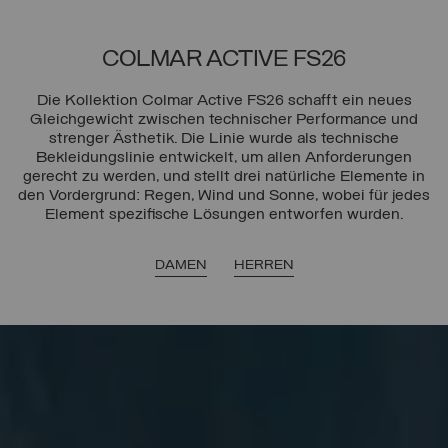
COLMAR ACTIVE FS26
Die Kollektion Colmar Active FS26 schafft ein neues
Gleichgewicht zwischen technischer Performance und
strenger Ästhetik. Die Linie wurde als technische
Bekleidungslinie entwickelt, um allen Anforderungen
gerecht zu werden, und stellt drei natürliche Elemente in
den Vordergrund: Regen, Wind und Sonne, wobei für jedes
Element spezifische Lösungen entworfen wurden.
DAMEN
HERREN