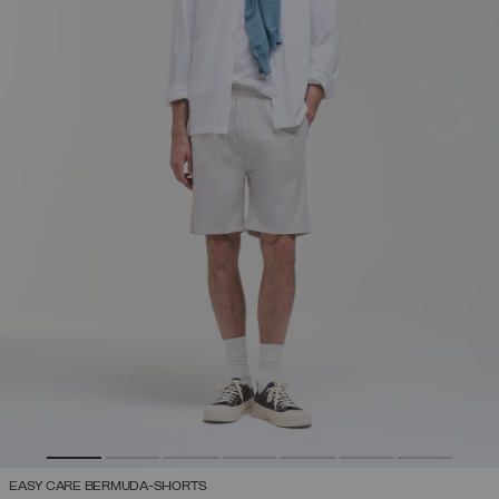
EASY CARE BERMUDA-SHORTS