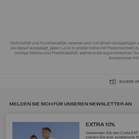
Technizität und Funktionalität vereinen sich mit einem einzigartige
sie darauf ausgelegt, jeden Look in großer Höhe mit Persönlichkeit 
richtige Wärme und Praktikabilität, während die ergonomischen So
Accessoires mi
SICHERE 
MELDEN SIE SICH FÜR UNSEREN NEWSLETTER AN
EXTRA 10%
Verwenden Sie den Code EXTRA
sichern Sie sich zusätzliche 1