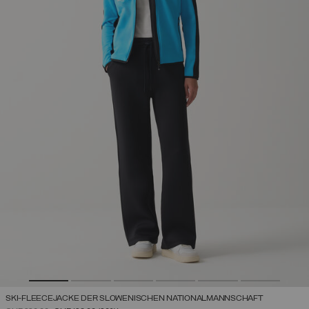
SKI-FLEECEJACKE DER SLOWENISCHEN NATIONALMANNSCHAFT