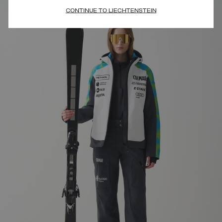
CONTINUE TO LIECHTENSTEIN