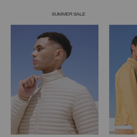
SUMMER SALE