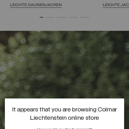
LEICHTE DAUNENJACKEN
LEICHTE JA
It appears that you are browsing Colmar
Liechtenstein online store