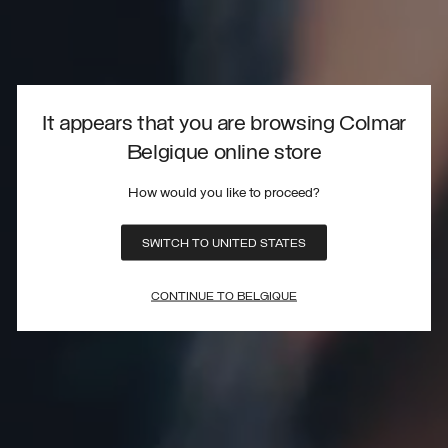
It appears that you are browsing Colmar
Belgique online store
How would you like to proceed?
SWITCH TO UNITED STATES
CONTINUE TO BELGIQUE