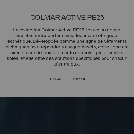
COLMAR ACTIVE PE26
La collection Colmar Active PE25 trouve un nouvel
équilibre entre performance technique et rigueur
esthétique. Développée comme une ligne de vêtements
techniques pour répondre à chaque besoin, cette ligne est
axée autour de trois éléments naturels : pluie, vent et
soleil, et elle offre des solutions spécifiques pour chacun
d'entre eux.
FEMME
HOMME