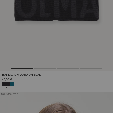
BANDEAU À LOGO UNISEXE
45,00 €
SÉLECTIONNÉ
NOUVEAUTÉS