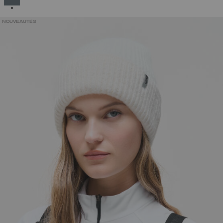
NOUVEAUTÉS