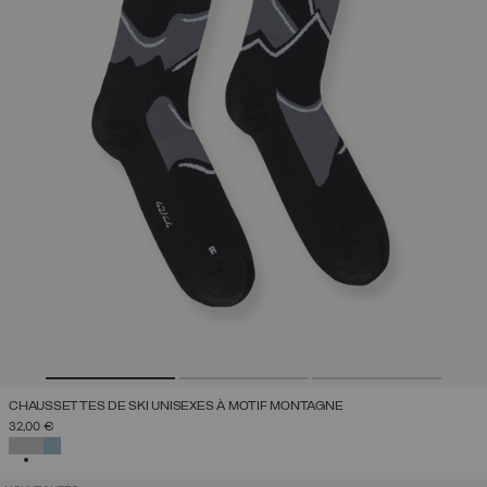
CHAUSSETTES DE SKI UNISEXES À MOTIF MONTAGNE
32,00 €
SÉLECTIONNÉ