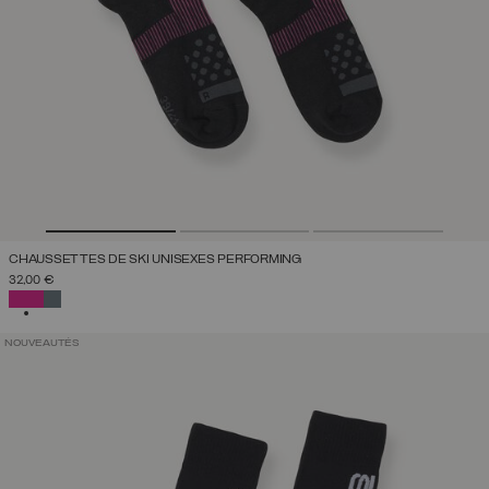
CHAUSSETTES DE SKI UNISEXES PERFORMING
32,00 €
SÉLECTIONNÉ
NOUVEAUTÉS