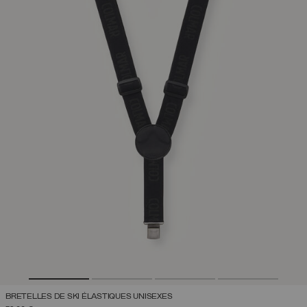
BRETELLES DE SKI ÉLASTIQUES UNISEXES