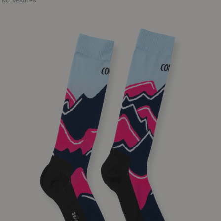
NOUVEAUTÉS