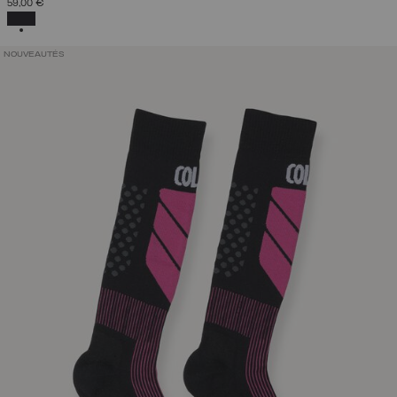
59,00 €
SÉLECTIONNÉ
NOUVEAUTÉS