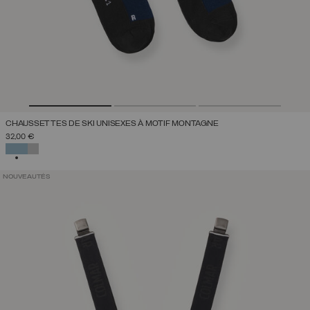
CHAUSSETTES DE SKI UNISEXES À MOTIF MONTAGNE
32,00 €
SÉLECTIONNÉ
NOUVEAUTÉS