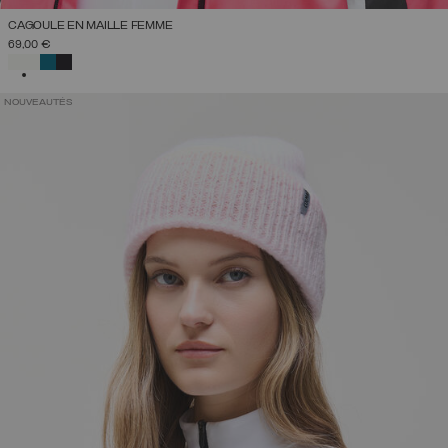
CAGOULE EN MAILLE FEMME
69,00 €
SÉLECTIONNÉ
NOUVEAUTÉS