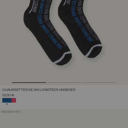
CHAUSSETTES DE SKI LOGOTÉES UNISEXES
32,00 €
SÉLECTIONNÉ
NOUVEAUTÉS