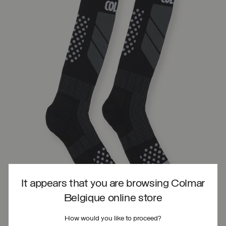
It appears that you are browsing Colmar
Belgique online store
How would you like to proceed?