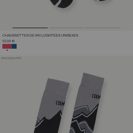
CHAUSSETTES DE SKI LOGOTÉES UNISEXES
32,00 €
SÉLECTIONNÉ
NOUVEAUTÉS