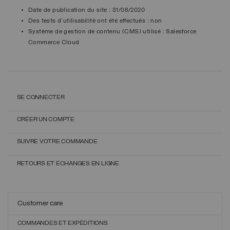
Date de publication du site :
31/08/2020
Des tests d'utilisabilité ont été effectués :
non
Système de gestion de contenu (CMS) utilisé :
Salesforce
Commerce Cloud
SE CONNECTER
CRÉER UN COMPTE
SUIVRE VOTRE COMMANDE
RETOURS ET ÉCHANGES EN LIGNE
Customer care
COMMANDES ET EXPÉDITIONS