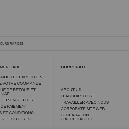
OURS RAPIDES
MER CARE
CORPORATE
NDES ET EXPÉDITIONS
DE VOTRE COMMANDE
QUE DE RETOUR ET
ABOUT US
ANGE
FLAGSHIP STORE
TUER UN RETOUR
TRAVAILLER AVEC NOUS
 DE PAIEMENT
CORPORATE SITE WEB
 ET CONDITIONS
DÉCLARATION
ER DES STORES
D'ACCESSIBILITÉ