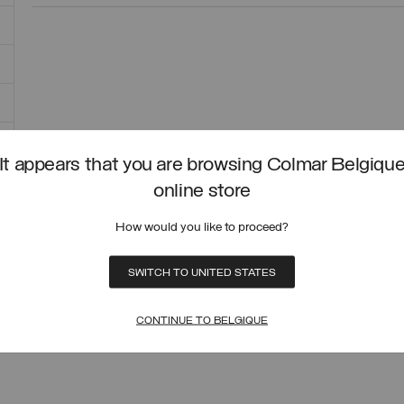
It appears that you are browsing Colmar Belgiqu
online store
How would you like to proceed?
SWITCH TO UNITED STATES
CONTINUE TO BELGIQUE