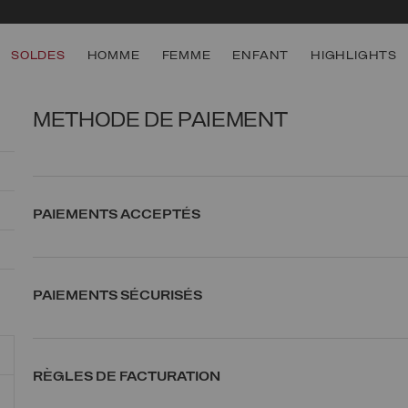
SOLDES
HOMME
FEMME
ENFANT
HIGHLIGHTS
METHODE DE PAIEMENT
PAIEMENTS ACCEPTÉS
PAIEMENTS SÉCURISÉS
RÈGLES DE FACTURATION