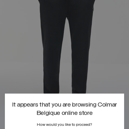
It appears that you are browsing Colmar
Belgique online store
How would you like to proceed?