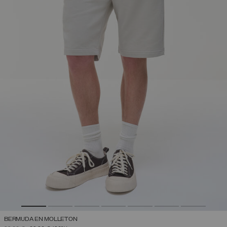
BERMUDA EN MOLLETON