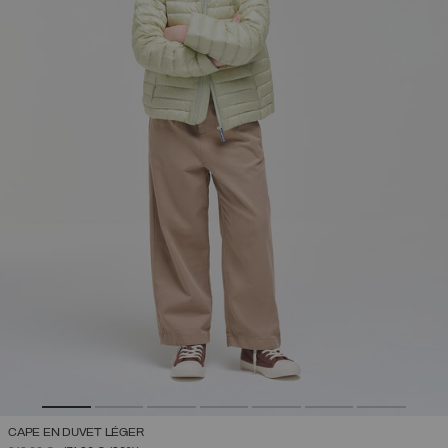
CAPE EN DUVET LÉGER