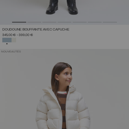
DOUDOUNE BOUFFANTE AVEC CAPUCHE
345,00 €
-
399,00 €
SÉLECTIONNÉ
NOUVEAUTÉS