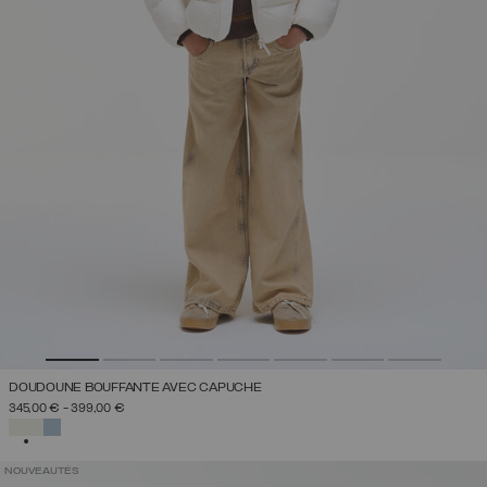
DOUDOUNE BOUFFANTE AVEC CAPUCHE
345,00 €
-
399,00 €
SÉLECTIONNÉ
NOUVEAUTÉS