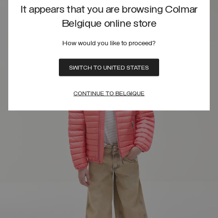
It appears that you are browsing Colmar
Belgique online store
How would you like to proceed?
SWITCH TO UNITED STATES
CONTINUE TO BELGIQUE