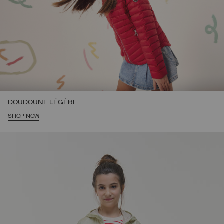
DOUDOUNE LÉGÈRE
SHOP NOW