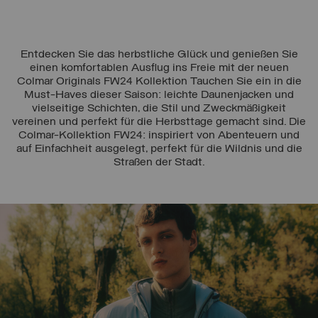
Entdecken Sie das herbstliche Glück und genießen Sie
einen komfortablen Ausflug ins Freie mit der neuen
Colmar Originals FW24 Kollektion Tauchen Sie ein in die
Must-Haves dieser Saison: leichte Daunenjacken und
vielseitige Schichten, die Stil und Zweckmäßigkeit
vereinen und perfekt für die Herbsttage gemacht sind. Die
Colmar-Kollektion FW24: inspiriert von Abenteuern und
auf Einfachheit ausgelegt, perfekt für die Wildnis und die
Straßen der Stadt.