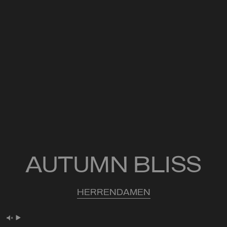
AUTUMN BLISS
HERREN
DAMEN