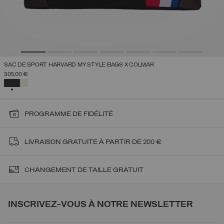
SAC DE SPORT HARVARD MY STYLE BAGS X COLMAR
305,00 €
SÉLECTIONNÉ
PROGRAMME DE FIDÉLITÉ
LIVRAISON
GRATUITE À PARTIR DE 200 €
CHANGEMENT DE TAILLE GRATUIT
INSCRIVEZ-VOUS À NOTRE NEWSLETTER