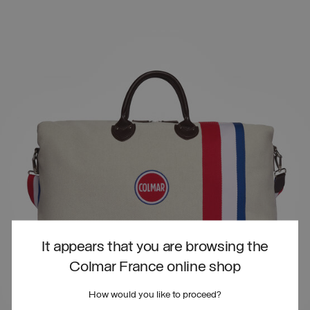
It appears that you are browsing the
Colmar France online shop
How would you like to proceed?