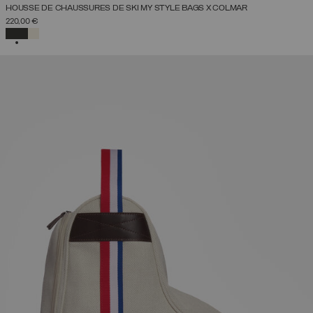
HOUSSE DE CHAUSSURES DE SKI MY STYLE BAGS X COLMAR
220,00 €
SÉLECTIONNÉ