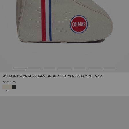
HOUSSE DE CHAUSSURES DE SKI MY STYLE BAGS X COLMAR
220,00 €
SÉLECTIONNÉ