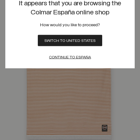
It appears that you are browsing the
Colmar España online shop
How would you like to proceed?
SWITCH TO UNITED STATES
CONTINUE TO ESPAÑA