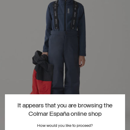
It appears that you are browsing the
Colmar España online shop
How would you like to proceed?