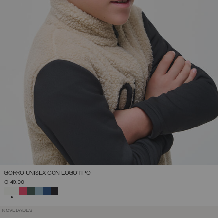
GORRO UNISEX CON LOGOTIPO
€ 49,00
SELECCIONADO
NOVEDADES