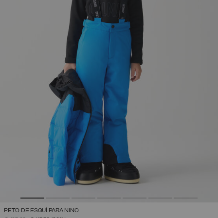
PETO DE ESQUÍ PARA NIÑO