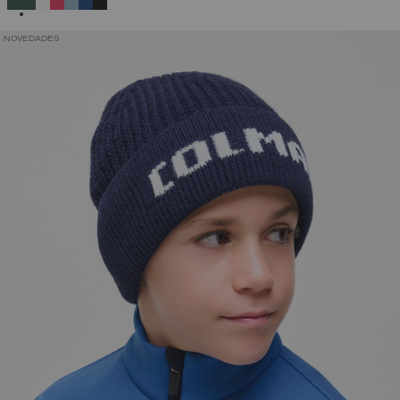
NOVEDADES