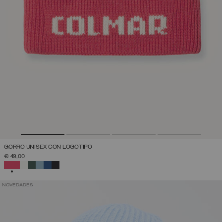
GORRO UNISEX CON LOGOTIPO
€ 49,00
SELECCIONADO
NOVEDADES