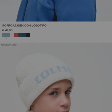
GORRO UNISEX CON LOGOTIPO
€ 49,00
SELECCIONADO
NOVEDADES