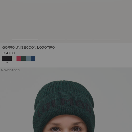
GORRO UNISEX CON LOGOTIPO
€ 49,00
SELECCIONADO
NOVEDADES