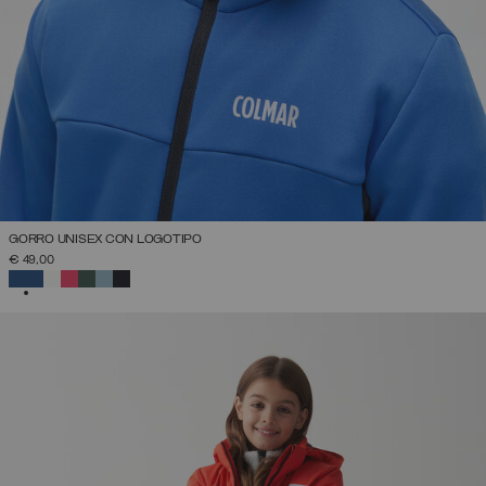
GORRO UNISEX CON LOGOTIPO
€ 49,00
SELECCIONADO