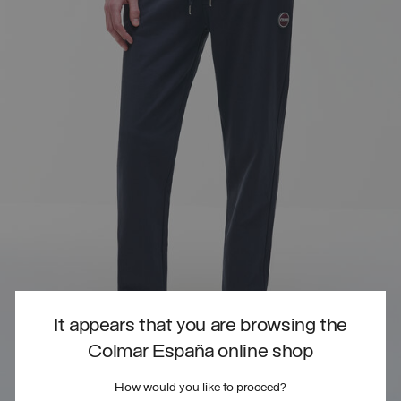
It appears that you are browsing the
Colmar España online shop
How would you like to proceed?