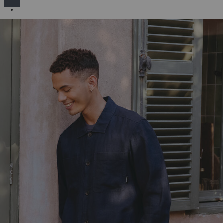
SELECCIONADO