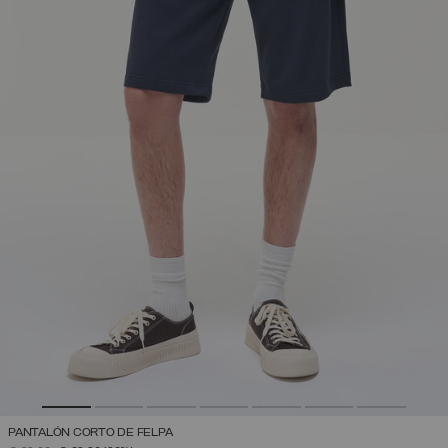
PANTALÓN CORTO DE FELPA