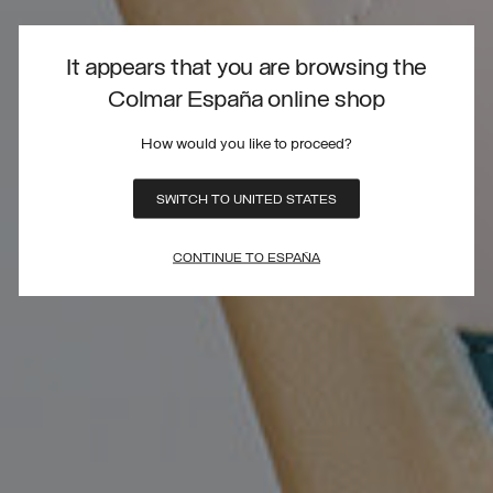
It appears that you are browsing the
Colmar España online shop
How would you like to proceed?
SWITCH TO UNITED STATES
CONTINUE TO ESPAÑA