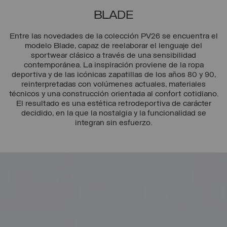
BLADE
Entre las novedades de la colección PV26 se encuentra el
modelo Blade, capaz de reelaborar el lenguaje del
sportwear clásico a través de una sensibilidad
contemporánea. La inspiración proviene de la ropa
deportiva y de las icónicas zapatillas de los años 80 y 90,
reinterpretadas con volúmenes actuales, materiales
técnicos y una construcción orientada al confort cotidiano.
El resultado es una estética retrodeportiva de carácter
decidido, en la que la nostalgia y la funcionalidad se
integran sin esfuerzo.