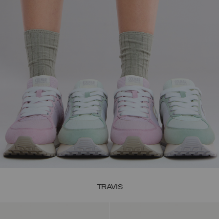
TRAVIS