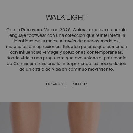
WALK LIGHT
Con la Primavera-Verano 2026, Colmar renueva su propio
lenguaje footwear con una colección que reinterpreta la
identidad de la marca a través de nuevos modelos,
materiales e inspiraciones. Siluetas pulcras que combinan
con influencias vintage y soluciones contemporáneas,
dando vida a una propuesta que evoluciona el patrimonio
de Colmar sin traicionarlo, interpretando las necesidades
de un estilo de vida en continuo movimiento.
HOMBRE
MUJER