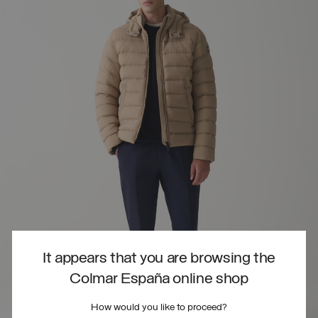
It appears that you are browsing the
Colmar España online shop
How would you like to proceed?