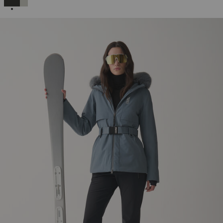
SELECCIONADO