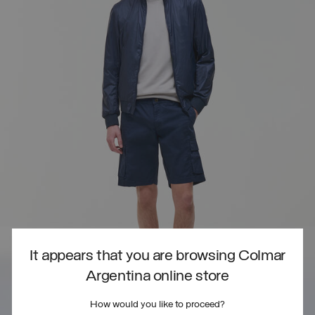
It appears that you are browsing Colmar
Argentina online store
How would you like to proceed?