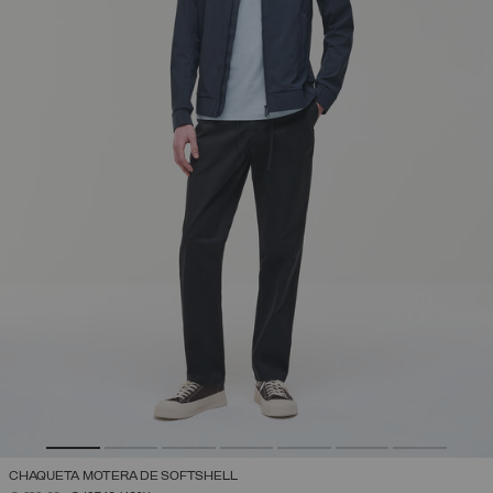
CHAQUETA MOTERA DE SOFTSHELL