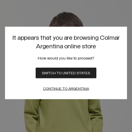
It appears that you are browsing Colmar
Argentina online store
How would you like to proceed?
SWITCH TO UNITED STATES
CONTINUE TO ARGENTINA