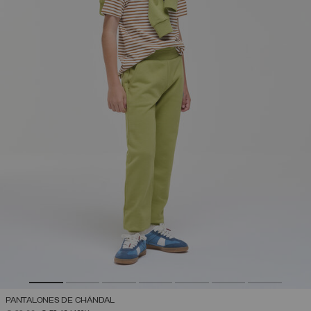
PANTALONES DE CHÁNDAL