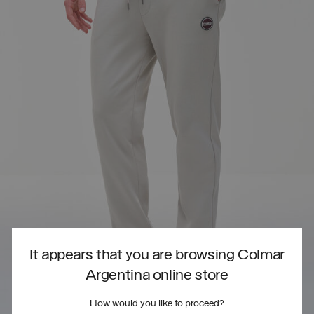
It appears that you are browsing Colmar
Argentina online store
How would you like to proceed?