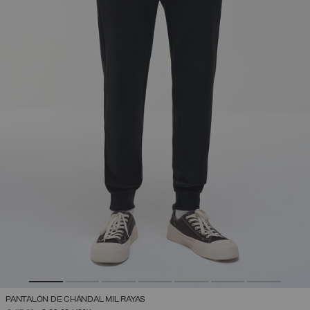
PANTALÓN DE CHÁNDAL MIL RAYAS