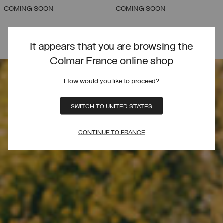
COMING SOON
COMING SOON
It appears that you are browsing the
Colmar France online shop
How would you like to proceed?
SWITCH TO UNITED STATES
CONTINUE TO FRANCE