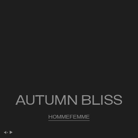
AUTUMN BLISS
HOMME
FEMME