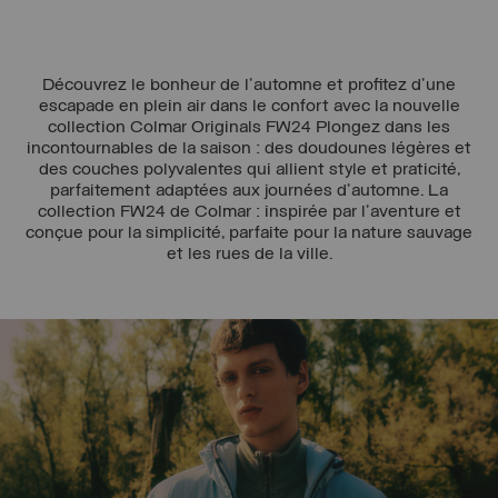
Découvrez le bonheur de l'automne et profitez d'une
escapade en plein air dans le confort avec la nouvelle
collection Colmar Originals FW24 Plongez dans les
incontournables de la saison : des doudounes légères et
des couches polyvalentes qui allient style et praticité,
parfaitement adaptées aux journées d'automne. La
collection FW24 de Colmar : inspirée par l'aventure et
conçue pour la simplicité, parfaite pour la nature sauvage
et les rues de la ville.