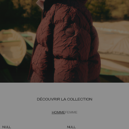
DÉCOUVRIR LA COLLECTION
HOMME
FEMME
NULL
NULL