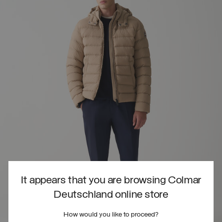
It appears that you are browsing Colmar
Deutschland online store
How would you like to proceed?