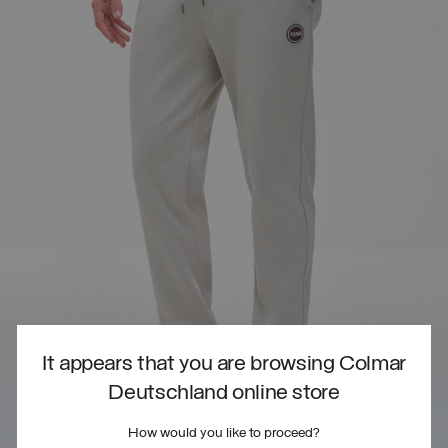
It appears that you are browsing Colmar
Deutschland online store
How would you like to proceed?