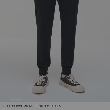
JOGGINGHOSE MIT MILLERAIES-STREIFEN