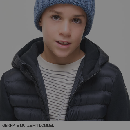
GERIPPTE MÜTZE MIT BOMMEL