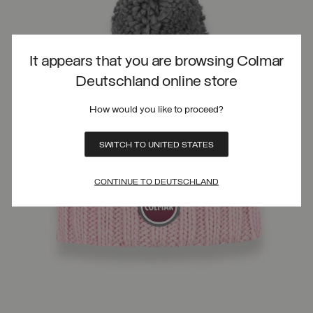
It appears that you are browsing Colmar
Deutschland online store
How would you like to proceed?
SWITCH TO UNITED STATES
CONTINUE TO DEUTSCHLAND