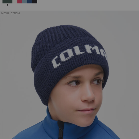
NEUHEITEN