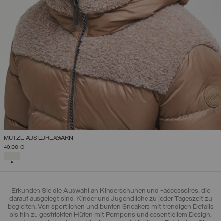
MÜTZE AUS LUREXGARN
49,00 €
AUSGEWÄHLT
Erkunden Sie die Auswahl an Kinderschuhen und -accessoires, die
darauf ausgelegt sind, Kinder und Jugendliche zu jeder Tageszeit zu
begleiten. Von sportlichen und bunten Sneakers mit trendigen Details
bis hin zu gestrickten Hüten mit Pompons und essentiellem Design,