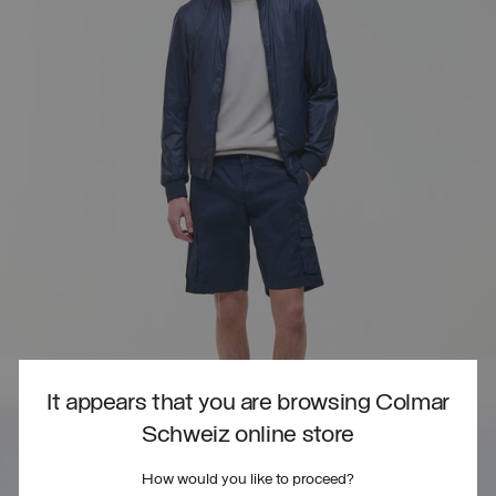
It appears that you are browsing Colmar
Schweiz online store
How would you like to proceed?