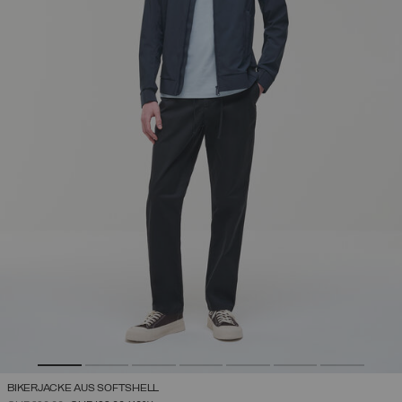
BIKERJACKE AUS SOFTSHELL