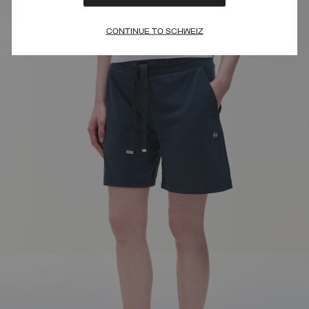
CONTINUE TO SCHWEIZ