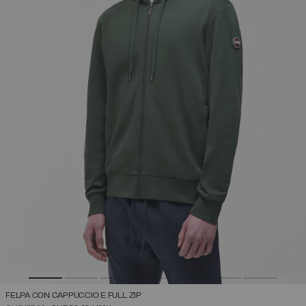
FELPA CON CAPPUCCIO E FULL ZIP