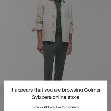
It appears that you are browsing Colmar
Svizzera online store
How would you like to proceed?