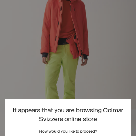
It appears that you are browsing Colmar
Svizzera online store
How would you like to proceed?