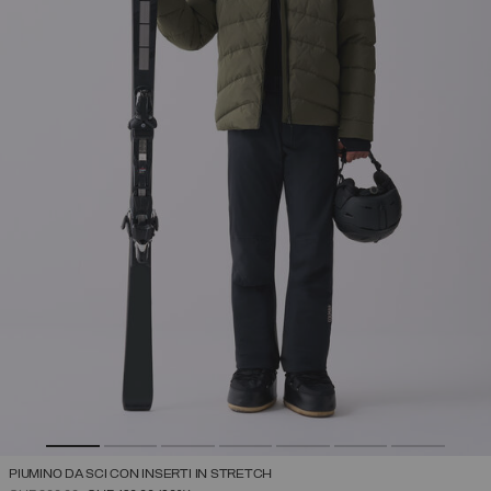
PIUMINO DA SCI CON INSERTI IN STRETCH