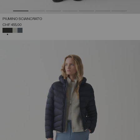
PIUMINO SCIANCRATO
CHF 455,00
SELEZIONATO