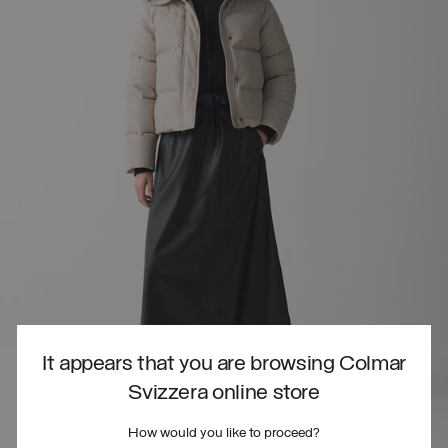
It appears that you are browsing Colmar
Svizzera online store
How would you like to proceed?