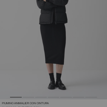
PIUMINO ANIMALIER CON CINTURA