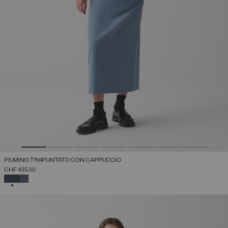
PIUMINO TRAPUNTATO CON CAPPUCCIO
CHF 435,00
SELEZIONATO