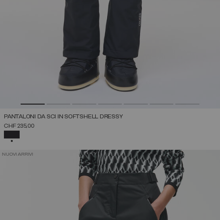
PANTALONI DA SCI IN SOFTSHELL DRESSY
CHF 235,00
SELEZIONATO
NUOVI ARRIVI