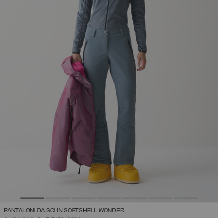
PANTALONI DA SCI IN SOFTSHELL WONDER