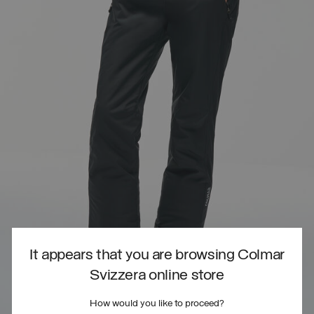
It appears that you are browsing Colmar
Svizzera online store
How would you like to proceed?