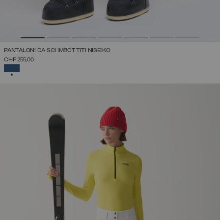
PANTALONI DA SCI IMBOTTITI NISEIKO
CHF 255,00
SELEZIONATO